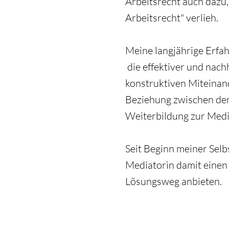
Arbeitsrecht auch dazu
Arbeitsrecht" verlieh.
Meine langjährige Erfahr
die effektiver und nach
konstruktiven Miteinand
Beziehung zwischen den 
Weiterbildung zur Media
Seit Beginn meiner Selb
Mediatorin damit einen
Lösungsweg anbieten.