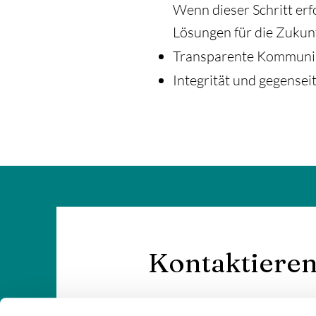
Wenn dieser Schritt erf
Lösungen für die Zukun
Transparente Kommunika
Integrität und gegensei
Kontaktieren