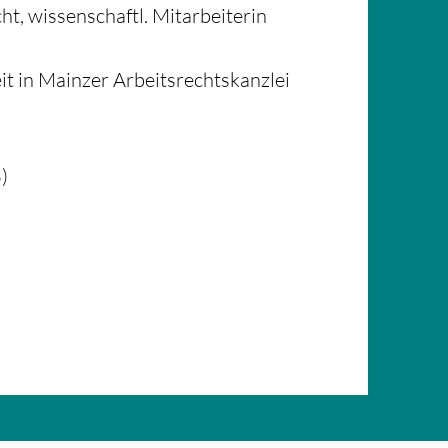
cht,
wissenschaftl. Mitarbeiterin
it in Mainzer Arbeitsrechtskanzlei
)