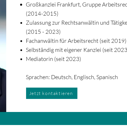
Großkanzlei Frankfurt, Gruppe Arbeitsre
(
2014-2015)
Zulassung zur Rechtsanwältin und Tätigke
(2015 - 2023)
Fachanwältin für Arbeitsrecht (seit 2019)
Selbständig mit eigener Kanzlei (seit 2023
Mediatorin (seit 2023)
Sprachen: Deutsch, Englisch, Spanisch
Jetzt kontaktieren