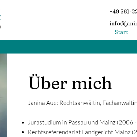
+49 561-2
info@jani
Start
Über mich
Janina Aue: Rechtsanwältin, Fachanwältin
Jurastudium in Passau und Mainz (2006 
Rechtsreferendariat Landgericht Mainz 