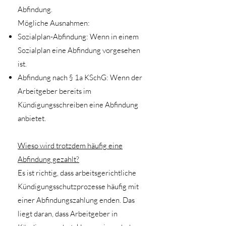
Abfindung.
Mögliche Ausnahmen:
Sozialplan-Abfindung: Wenn in einem
Sozialplan eine Abfindung vorgesehen
ist.
Abfindung nach § 1a KSchG: Wenn der
Arbeitgeber bereits im
Kündigungsschreiben eine Abfindung
anbietet.
Wieso wird trotzdem häufig eine
Abfindung gezahlt?
Es ist richtig, dass arbeitsgerichtliche
Kündigungsschutzprozesse häufig mit
einer Abfindungszahlung enden. Das
liegt daran, dass Arbeitgeber in