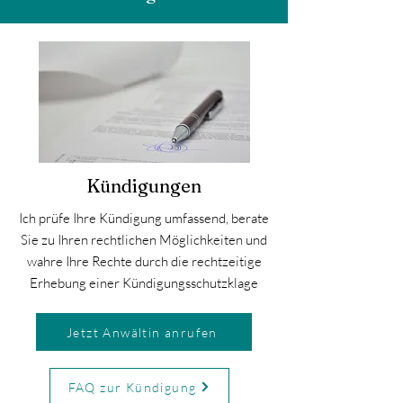
Kündigungen
Ich prüfe Ihre Kündigung umfassend, berate
Sie zu Ihren rechtlichen Möglichkeiten und
wahre Ihre Rechte durch die rechtzeitige
Erhebung einer Kündigungsschutzklage
Jetzt Anwältin anrufen
FAQ zur Kündigung