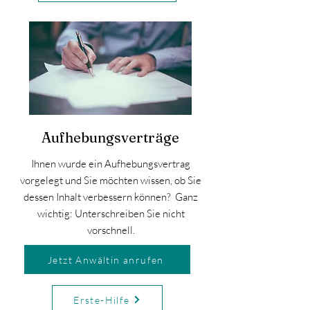
Aufhebungsverträge
Ihnen wurde ein Aufhebungsvertrag
vorgelegt und Sie möchten wissen, ob Sie
dessen Inhalt verbessern können? Ganz
wichtig:
Unterschreiben Sie nicht
vorschnell.
Jetzt Anwältin anrufen
Erste-Hilfe