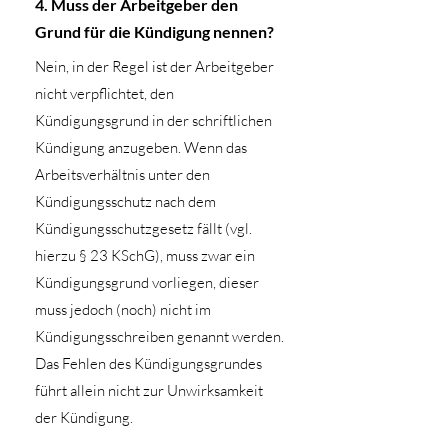
4. Muss der Arbeitgeber den
Grund für die Kündigung nennen?
Nein, in der Regel ist der Arbeitgeber
nicht verpflichtet, den
Kündigungsgrund in der schriftlichen
Kündigung anzugeben. Wenn das
Arbeitsverhältnis unter den
Kündigungsschutz nach dem
Kündigungsschutzgesetz fällt (vgl.
hierzu § 23 KSchG), muss zwar ein
Kündigungsgrund vorliegen, dieser
muss jedoch (noch) nicht im
Kündigungsschreiben genannt werden.
Das Fehlen des Kündigungsgrundes
führt allein nicht zur Unwirksamkeit
der Kündigung.