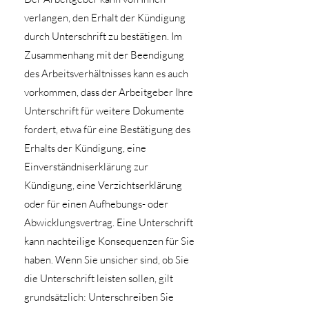
verlangen, den Erhalt der Kündigung
durch Unterschrift zu bestätigen. Im
Zusammenhang mit der Beendigung
des Arbeitsverhältnisses kann es auch
vorkommen, dass der Arbeitgeber Ihre
Unterschrift für weitere Dokumente
fordert, etwa für eine Bestätigung des
Erhalts der Kündigung, eine
Einverständniserklärung zur
Kündigung, eine Verzichtserklärung
oder für einen Aufhebungs- oder
Abwicklungsvertrag. Eine Unterschrift
kann nachteilige Konsequenzen für Sie
haben. Wenn Sie unsicher sind, ob Sie
die Unterschrift leisten sollen, gilt
grundsätzlich: Unterschreiben Sie