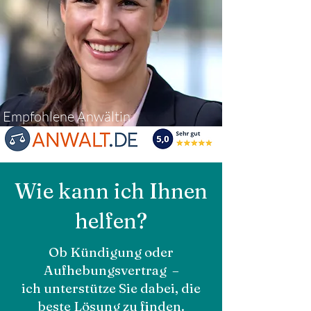
Empfohlene Anwältin
Wie kann ich Ihnen
helfen?
Ob Kündigung oder
Aufhebungsvertrag –
ich unterstütze Sie dabei, die
beste Lösung zu finden.