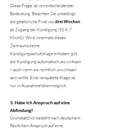
​Diese Frage ist von entscheidender
Bedeutung. Beachten Sie unbedingt
die gesetzliche Frist von
drei Wochen
ab Zugang der Kündigung (§§ 4, 7
KSchG). Wird innerhalb dieses
Zeitraums keine
Kündigungsschutzklage erhoben, gilt
die Kündigung automatisch als wirksam
– auch wenn sie rechtlich unwirksam
sein sollte. Eine verspätete Klage ist
nur in Ausnahmefällen möglich.
3. Habe ich Anspruch auf eine
Abfindung?
Grundsätzlich besteht nach deutschem
Recht kein Anspruch auf eine