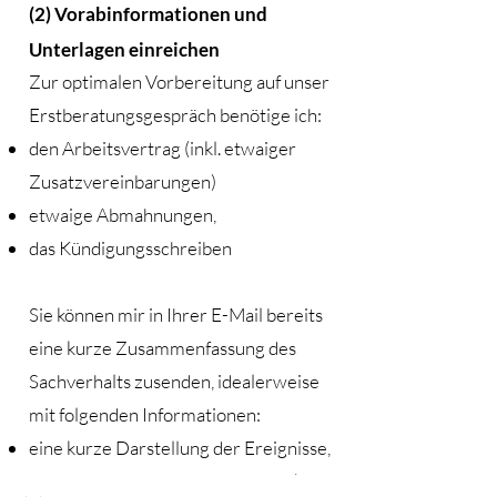
(2) Vorabinformationen und
Unterlagen einreichen
Zur optimalen Vorbereitung auf unser
Erstberatungsgespräch benötige ich:
den Arbeitsvertrag (inkl. etwaiger
Zusatzvereinbarungen)
etwaige Abmahnungen,
das Kündigungsschreiben
Sie können mir in Ihrer E-Mail bereits
eine kurze Zusammenfassung des
Sachverhalts zusenden, idealerweise
mit folgenden Informationen:
eine kurze Darstellung der Ereignisse,
die zur Kündigung geführt haben (ca.