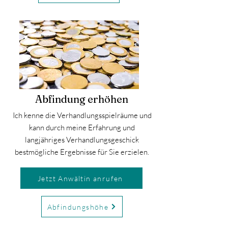
Abfindung erhöhen
Ich kenne die Verhandlungsspielräume und
kann durch meine Erfahrung und
langjähriges Verhandlungsgeschick
bestmögliche Ergebnisse für Sie erzielen.
Jetzt Anwältin anrufen
Abfindungshöhe