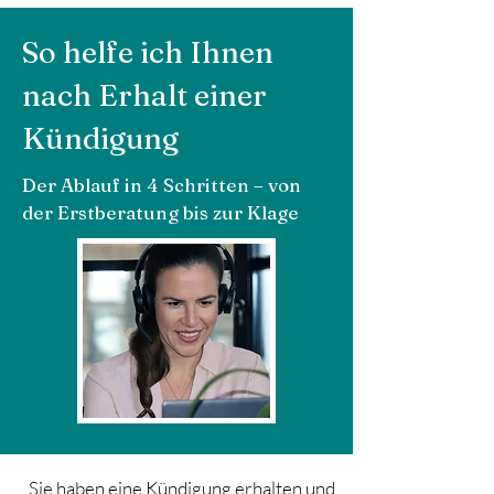
So helfe ich Ihnen
nach Erhalt einer
Kündigung
Der Ablauf in 4 Schritten – von
der Erstberatung bis zur Klage
Sie haben eine Kündigung erhalten und