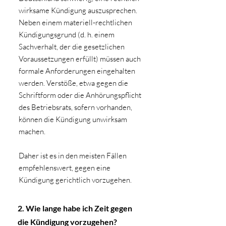
wirksame Kündigung auszusprechen.
Neben einem materiell-rechtlichen
Kündigungsgrund (d. h. einem
Sachverhalt, der die gesetzlichen
Voraussetzungen erfüllt) müssen auch
formale Anforderungen eingehalten
werden. Verstöße, etwa gegen die
Schriftform oder die Anhörungspflicht
des Betriebsrats, sofern vorhanden,
können die Kündigung unwirksam
machen.
Daher ist es in den meisten Fällen
empfehlenswert, gegen eine
Kündigung gerichtlich vorzugehen.
2. Wie lange habe ich Zeit gegen
die Kündigung vorzugehen?