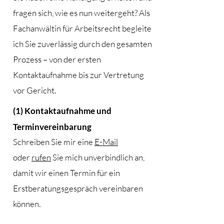
fragen sich, wie es nun weitergeht? Als
Fachanwältin für Arbeitsrecht begleite
ich Sie zuverlässig durch den gesamten
Prozess – von der ersten
Kontaktaufnahme bis zur Vertretung
vor Gericht.
(1) Kontaktaufnahme und
Terminvereinbarung
Schreiben Sie mir eine
E-Mail
oder
rufen
Sie mich unverbindlich an,
damit wir einen Termin für ein
Erstberatungsgespräch vereinbaren
können.