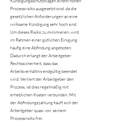
Kündigungsschutzklagen einem hohen
Prozessrisiko ausgesetzt sind, da die
gesetzlichen Anforderungen an eine
wirksame Kündigung sehr hoch sind.
Um dieses Risiko zu minimieren, wird
im Rahmen einer gütlichen Einigung
häufig eine Abfindung angeboten.
Dadurch erlangt der Arbeitgeber
Rechtssicherheit, dass das
Arbeitsverhältnis endgültig beendet
wird. Verliert der Arbeitgeber den
Prozess, ist dies regelmäßig mit
erheblichen Kosten verbunden. Mit
der Abfindungszahlung kauft sich der
Arbeitgeber quasi von seinem
Prozessrisiko frei.